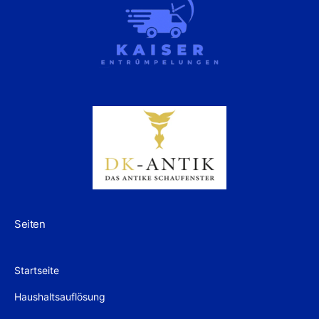
Seiten
Startseite
Haushaltsauflösung