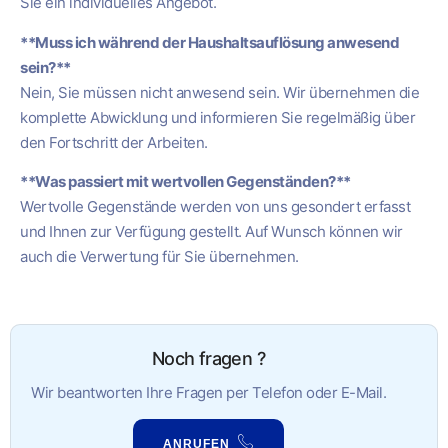
Sie ein individuelles Angebot.
**Muss ich während der Haushaltsauflösung anwesend
sein?**
Nein, Sie müssen nicht anwesend sein. Wir übernehmen die
komplette Abwicklung und informieren Sie regelmäßig über
den Fortschritt der Arbeiten.
**Was passiert mit wertvollen Gegenständen?**
Wertvolle Gegenstände werden von uns gesondert erfasst
und Ihnen zur Verfügung gestellt. Auf Wunsch können wir
auch die Verwertung für Sie übernehmen.
Noch fragen ?
Wir beantworten Ihre Fragen per Telefon oder E-Mail.
ANRUFEN