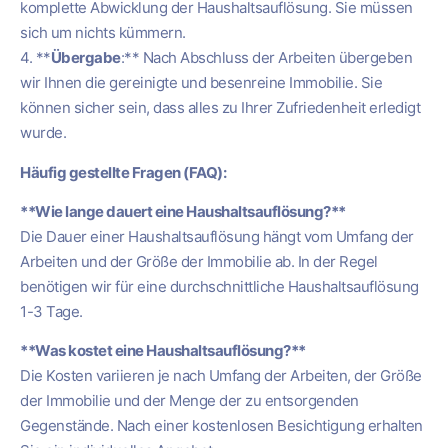
komplette Abwicklung der Haushaltsauflösung. Sie müssen
sich um nichts kümmern.
4. **
Übergabe
:** Nach Abschluss der Arbeiten übergeben
wir Ihnen die gereinigte und besenreine Immobilie. Sie
können sicher sein, dass alles zu Ihrer Zufriedenheit erledigt
wurde.
Häufig gestellte Fragen (FAQ):
**Wie lange dauert eine Haushaltsauflösung?**
Die Dauer einer Haushaltsauflösung hängt vom Umfang der
Arbeiten und der Größe der Immobilie ab. In der Regel
benötigen wir für eine durchschnittliche Haushaltsauflösung
1-3 Tage.
**Was kostet eine Haushaltsauflösung?**
Die Kosten variieren je nach Umfang der Arbeiten, der Größe
der Immobilie und der Menge der zu entsorgenden
Gegenstände. Nach einer kostenlosen Besichtigung erhalten