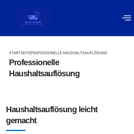
Gewerblich
Kontakt
STARTSEITE
PROFESSIONELLE HAUSHALTSAUFLÖSUNG
Professionelle
Haushaltsauflösung
Haushaltsauflösung leicht
gemacht