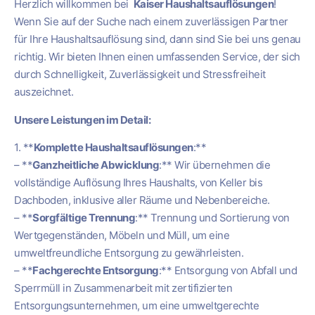
Herzlich willkommen bei
Kaiser Haushaltsauflösungen
!
Wenn Sie auf der Suche nach einem zuverlässigen Partner
für Ihre Haushaltsauflösung sind, dann sind Sie bei uns genau
richtig. Wir bieten Ihnen einen umfassenden Service, der sich
durch Schnelligkeit, Zuverlässigkeit und Stressfreiheit
auszeichnet.
Unsere Leistungen im Detail:
1. **
Komplette Haushaltsauflösungen
:**
– **
Ganzheitliche Abwicklung
:** Wir übernehmen die
vollständige Auflösung Ihres Haushalts, von Keller bis
Dachboden, inklusive aller Räume und Nebenbereiche.
– **
Sorgfältige Trennung
:** Trennung und Sortierung von
Wertgegenständen, Möbeln und Müll, um eine
umweltfreundliche Entsorgung zu gewährleisten.
– **
Fachgerechte Entsorgung
:** Entsorgung von Abfall und
Sperrmüll in Zusammenarbeit mit zertifizierten
Entsorgungsunternehmen, um eine umweltgerechte