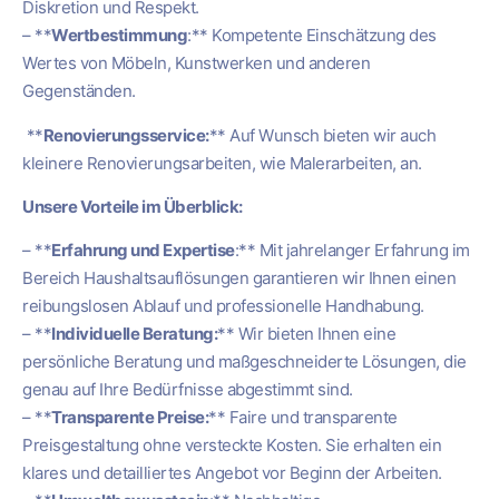
Diskretion und Respekt.
– **
Wertbestimmung
:** Kompetente Einschätzung des
Wertes von Möbeln, Kunstwerken und anderen
Gegenständen.
**
Renovierungsservice:
** Auf Wunsch bieten wir auch
kleinere Renovierungsarbeiten, wie Malerarbeiten, an.
Unsere Vorteile im Überblick:
– **
Erfahrung und Expertise
:** Mit jahrelanger Erfahrung im
Bereich Haushaltsauflösungen garantieren wir Ihnen einen
reibungslosen Ablauf und professionelle Handhabung.
– **
Individuelle Beratung:
** Wir bieten Ihnen eine
persönliche Beratung und maßgeschneiderte Lösungen, die
genau auf Ihre Bedürfnisse abgestimmt sind.
– **
Transparente Preise:
** Faire und transparente
Preisgestaltung ohne versteckte Kosten. Sie erhalten ein
klares und detailliertes Angebot vor Beginn der Arbeiten.