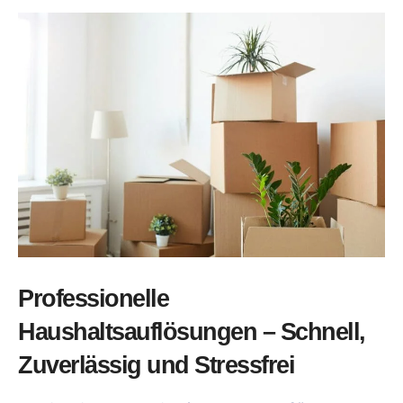
Professionelle
Haushaltsauflösungen – Schnell,
Zuverlässig und Stressfrei