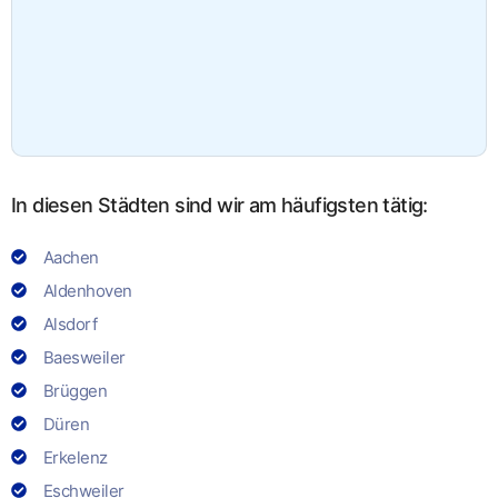
In diesen Städten sind wir am häufigsten tätig:
Aachen
Aldenhoven
Alsdorf
Baesweiler
Brüggen
Düren
Erkelenz
Eschweiler