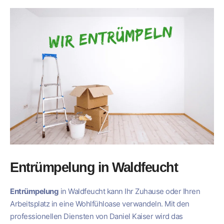
Entrümpelung in Waldfeucht
Entrümpelung
in Waldfeucht kann Ihr Zuhause oder Ihren
Arbeitsplatz in eine Wohlfühloase verwandeln. Mit den
professionellen Diensten von Daniel Kaiser wird das