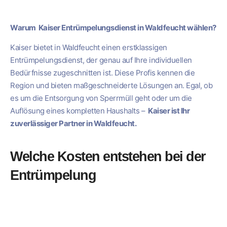
Warum Kaiser Entrümpelungsdienst in Waldfeucht wählen?
Kaiser bietet in Waldfeucht einen erstklassigen
Entrümpelungsdienst, der genau auf Ihre individuellen
Bedürfnisse zugeschnitten ist. Diese Profis kennen die
Region und bieten maßgeschneiderte Lösungen an. Egal, ob
es um die Entsorgung von Sperrmüll geht oder um die
Auflösung eines kompletten Haushalts –
Kaiser ist Ihr
zuverlässiger Partner in Waldfeucht.
Welche Kosten entstehen bei der
Entrümpelung