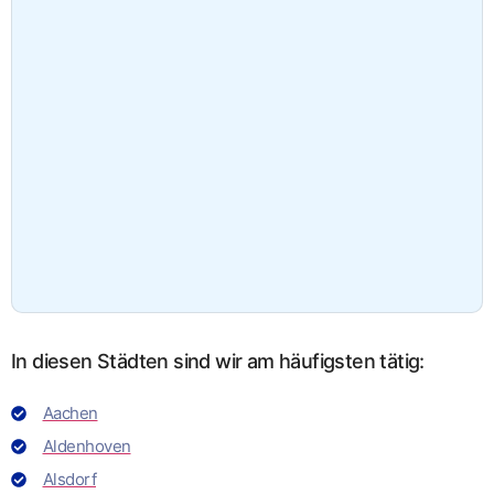
In diesen Städten sind wir am häufigsten tätig:
Aachen
Aldenhoven
Alsdorf