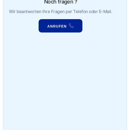
Noch fragen ?
Wir beantworten Ihre Fragen per Telefon oder E-Mail.
ANRUFEN