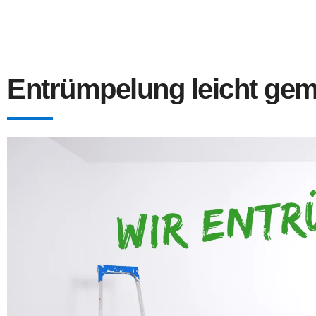
Entrümpelung leicht ge