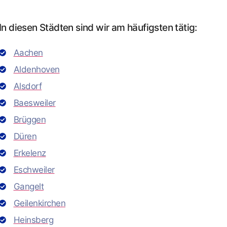
In diesen Städten sind wir am häufigsten tätig:
Aachen
Aldenhoven
Alsdorf
Baesweiler
Brüggen
Düren
Erkelenz
Eschweiler
Gangelt
Geilenkirchen
Heinsberg