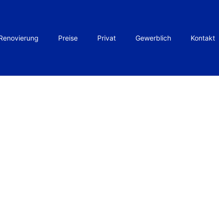
Renovierung
Preise
Privat
Gewerblich
Kontakt