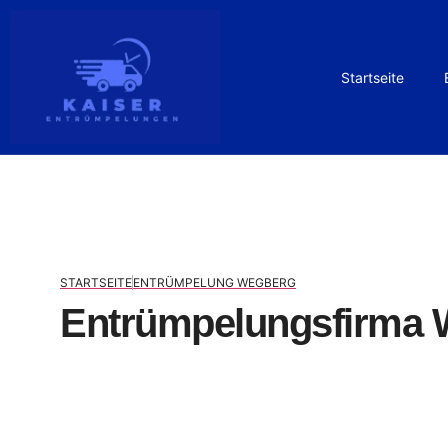
Startseite
STARTSEITE
ENTRÜMPELUNG WEGBERG
Entrümpelungsfirma 