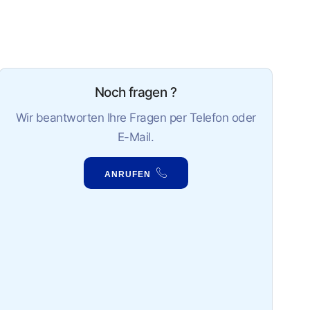
Noch fragen ?
Wir beantworten Ihre Fragen per Telefon oder
E-Mail.
ANRUFEN