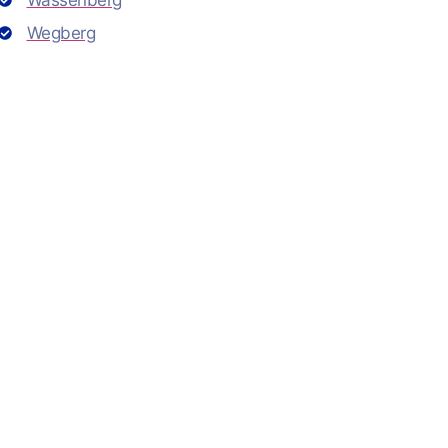
Wassenberg
Wegberg