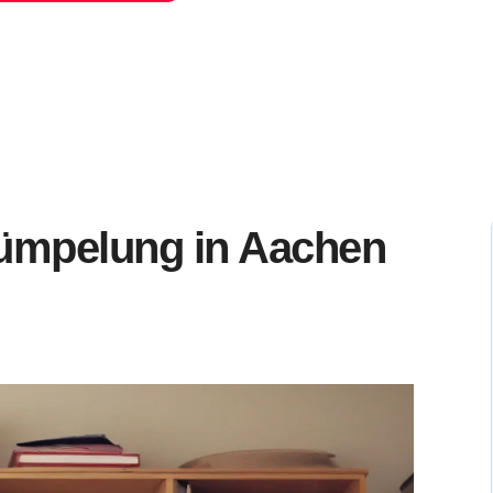
rümpelung in Aachen