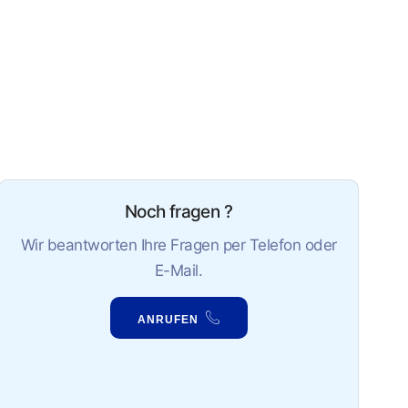
Noch fragen ?
Wir beantworten Ihre Fragen per Telefon oder
E-Mail.
ANRUFEN