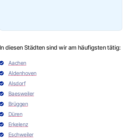
In diesen Städten sind wir am häufigsten tätig:
Aachen
Aldenhoven
Alsdorf
Baesweiler
Brüggen
Düren
Erkelenz
Eschweiler