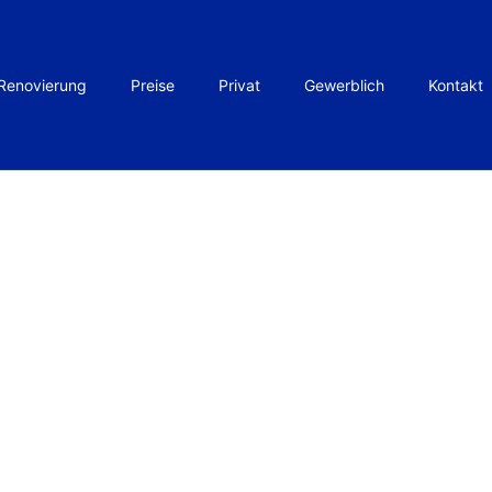
Renovierung
Preise
Privat
Gewerblich
Kontakt