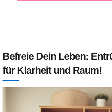
Befreie Dein Leben: Ent
für Klarheit und Raum!