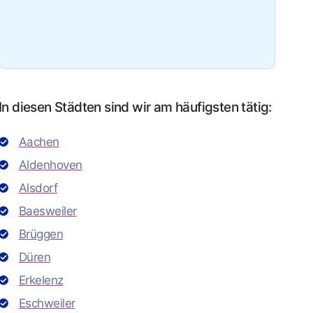
In diesen Städten sind wir am häufigsten tätig:
Aachen
Aldenhoven
Alsdorf
Baesweiler
Brüggen
Düren
Erkelenz
Eschweiler