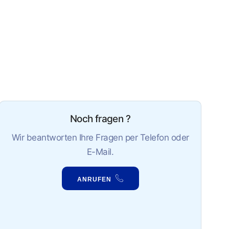
Noch fragen ?
Wir beantworten Ihre Fragen per Telefon oder
E-Mail.
ANRUFEN