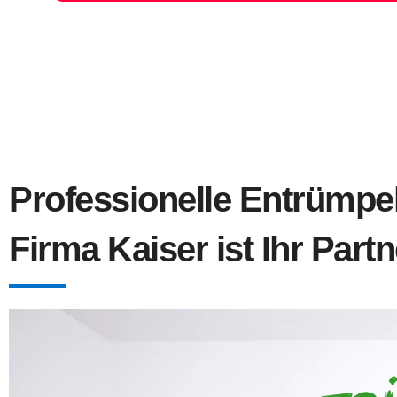
Professionelle Entrümpel
Firma Kaiser ist Ihr Partn