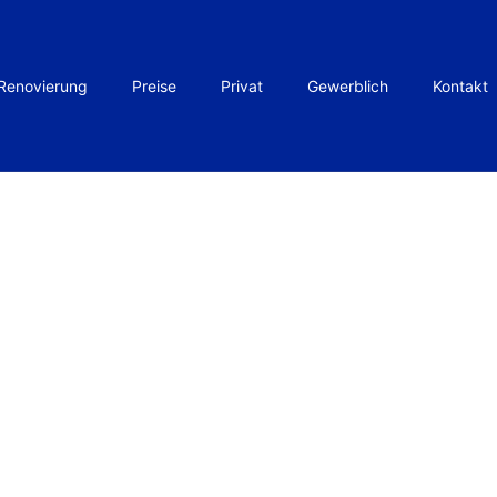
Renovierung
Preise
Privat
Gewerblich
Kontakt