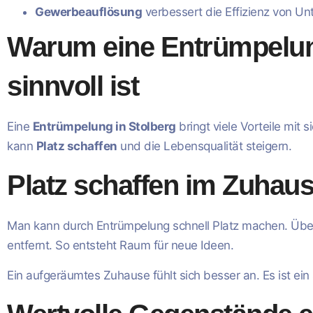
Gewerbeauflösung
verbessert die Effizienz von 
Warum eine Entrümpelun
sinnvoll ist
Eine
Entrümpelung in Stolberg
bringt viele Vorteile mit
kann
Platz schaffen
und die Lebensqualität steigern.
Platz schaffen im Zuhau
Man kann durch Entrümpelung schnell Platz machen. Üb
entfernt. So entsteht Raum für neue Ideen.
Ein aufgeräumtes Zuhause fühlt sich besser an. Es ist ein