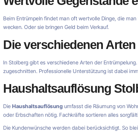
Wertvolle Gegenstände 
Beim Entrümpeln findet man oft wertvolle Dinge, die man
wecken. Oder sie bringen Geld beim Verkauf.
Die verschiedenen Arten
In Stolberg gibt es verschiedene Arten der Entrümpelung.
zugeschnitten. Professionelle Unterstützung ist dabei im
Haushaltsauflösung Stol
Die
Haushaltsauflösung
umfasst die Räumung von Wohnu
oder Erbschaften nötig. Fachkräfte sortieren alles sorgfält
Die Kundenwünsche werden dabei berücksichtigt. So bleib