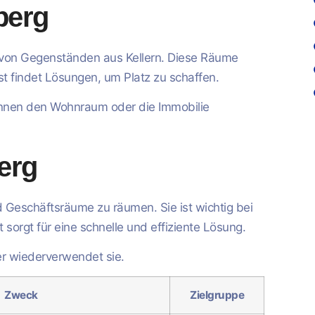
berg
 von Gegenständen aus Kellern. Diese Räume
t findet Lösungen, um Platz zu schaffen.
können den Wohnraum oder die Immobilie
erg
d Geschäftsräume zu räumen. Sie ist wichtig bei
orgt für eine schnelle und effiziente Lösung.
er wiederverwendet sie.
Zweck
Zielgruppe