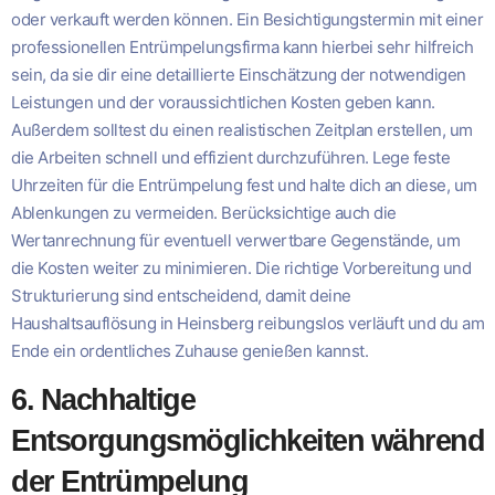
oder verkauft werden können. Ein Besichtigungstermin mit einer
professionellen Entrümpelungsfirma kann hierbei sehr hilfreich
sein, da sie dir eine detaillierte Einschätzung der notwendigen
Leistungen und der voraussichtlichen Kosten geben kann.
Außerdem solltest du einen realistischen Zeitplan erstellen, um
die Arbeiten schnell und effizient durchzuführen. Lege feste
Uhrzeiten für die Entrümpelung fest und halte dich an diese, um
Ablenkungen zu vermeiden. Berücksichtige auch die
Wertanrechnung für eventuell verwertbare Gegenstände, um
die Kosten weiter zu minimieren. Die richtige Vorbereitung und
Strukturierung sind entscheidend, damit deine
Haushaltsauflösung in Heinsberg reibungslos verläuft und du am
Ende ein ordentliches Zuhause genießen kannst.
6. Nachhaltige
Entsorgungsmöglichkeiten während
der Entrümpelung