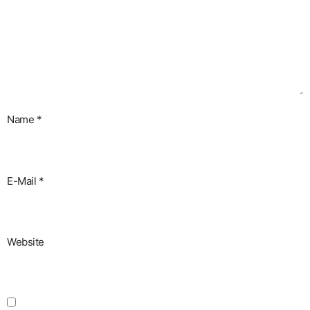
Name
*
E-Mail
*
Website