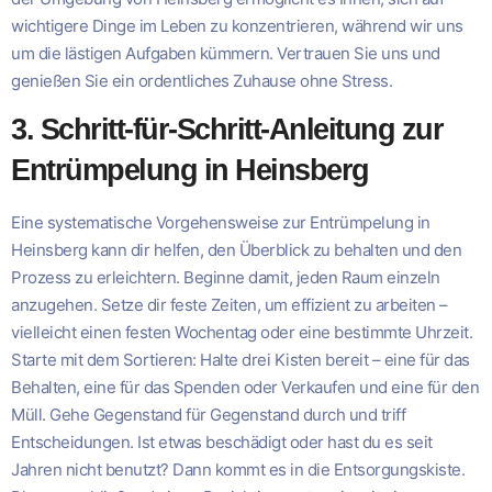
wichtigere Dinge im Leben zu konzentrieren, während wir uns
um die lästigen Aufgaben kümmern. Vertrauen Sie uns und
genießen Sie ein ordentliches Zuhause ohne Stress.
3. Schritt-für-Schritt-Anleitung zur
Entrümpelung in Heinsberg
Eine systematische Vorgehensweise zur Entrümpelung in
Heinsberg kann dir helfen, den Überblick zu behalten und den
Prozess zu erleichtern. Beginne damit, jeden Raum einzeln
anzugehen. Setze dir feste Zeiten, um effizient zu arbeiten –
vielleicht einen festen Wochentag oder eine bestimmte Uhrzeit.
Starte mit dem Sortieren: Halte drei Kisten bereit – eine für das
Behalten, eine für das Spenden oder Verkaufen und eine für den
Müll. Gehe Gegenstand für Gegenstand durch und triff
Entscheidungen. Ist etwas beschädigt oder hast du es seit
Jahren nicht benutzt? Dann kommt es in die Entsorgungskiste.