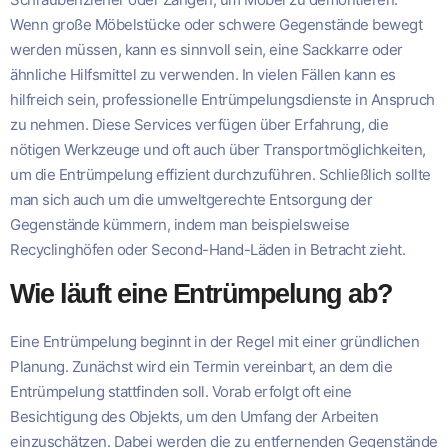
Wenn große Möbelstücke oder schwere Gegenstände bewegt
werden müssen, kann es sinnvoll sein, eine Sackkarre oder
ähnliche Hilfsmittel zu verwenden. In vielen Fällen kann es
hilfreich sein, professionelle Entrümpelungsdienste in Anspruch
zu nehmen. Diese Services verfügen über Erfahrung, die
nötigen Werkzeuge und oft auch über Transportmöglichkeiten,
um die Entrümpelung effizient durchzuführen. Schließlich sollte
man sich auch um die umweltgerechte Entsorgung der
Gegenstände kümmern, indem man beispielsweise
Recyclinghöfen oder Second-Hand-Läden in Betracht zieht.
Wie läuft eine Entrümpelung ab?
Eine Entrümpelung beginnt in der Regel mit einer gründlichen
Planung. Zunächst wird ein Termin vereinbart, an dem die
Entrümpelung stattfinden soll. Vorab erfolgt oft eine
Besichtigung des Objekts, um den Umfang der Arbeiten
einzuschätzen. Dabei werden die zu entfernenden Gegenstände