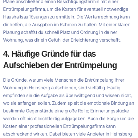
Plane anschließend einen Besichtigungstermin mit einer
Entrümpelungsfirma, um die Kosten für eventuell notwendige
Haushaltsauflösungen zu ermitteln. Die Wertanrechnung kann
dir helfen, die Ausgaben im Rahmen zu halten. Mit einer klaren
Planung schaffst du schnell Platz und Ordnung in deiner
Wohnung, was dir ein Gefühl der Erleichterung verschafft.
4. Häufige Gründe für das
Aufschieben der Entrümpelung
Die Gründe, warum viele Menschen die Entrümpelung ihrer
Wohnung in Heinsberg aufschieben, sind vielfältig. Häufig
empfinden sie die Aufgabe als überwältigend und wissen nicht,
wo sie anfangen sollen. Zudem spielt die emotionale Bindung an
bestimmte Gegenstände eine große Rolle; Erinnerungsstücke
werden oft nicht leichtfertig aufgegeben. Auch die Sorge um die
Kosten einer professionellen Entrümpelungsfirma kann
abschreckend wirken. Dabei bieten viele Anbieter in Heinsberg