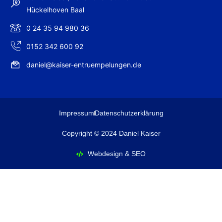
Hückelhoven Baal
0 24 35 94 980 36
0152 342 600 92
daniel@kaiser-entruempelungen.de
Impressum
Datenschutzerklärung
Copyright © 2024 Daniel Kaiser
Webdesign & SEO