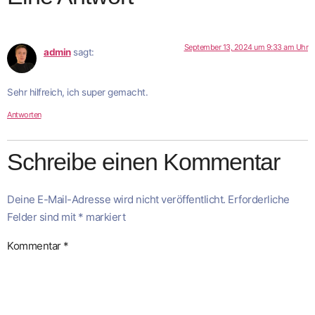
September 13, 2024 um 9:33 am Uhr
admin
sagt:
Sehr hilfreich, ich super gemacht.
Antworten
Schreibe einen Kommentar
Deine E-Mail-Adresse wird nicht veröffentlicht.
Erforderliche
Felder sind mit
*
markiert
Kommentar
*