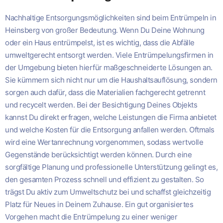
Nachhaltige Entsorgungsmöglichkeiten sind beim Entrümpeln in
Heinsberg von großer Bedeutung. Wenn Du Deine Wohnung
oder ein Haus entrümpelst, ist es wichtig, dass die Abfälle
umweltgerecht entsorgt werden. Viele Entrümpelungsfirmen in
der Umgebung bieten hierfür maßgeschneiderte Lösungen an.
Sie kümmern sich nicht nur um die Haushaltsauflösung, sondern
sorgen auch dafür, dass die Materialien fachgerecht getrennt
und recycelt werden. Bei der Besichtigung Deines Objekts
kannst Du direkt erfragen, welche Leistungen die Firma anbietet
und welche Kosten für die Entsorgung anfallen werden. Oftmals
wird eine Wertanrechnung vorgenommen, sodass wertvolle
Gegenstände berücksichtigt werden können. Durch eine
sorgfältige Planung und professionelle Unterstützung gelingt es,
den gesamten Prozess schnell und effizient zu gestalten. So
trägst Du aktiv zum Umweltschutz bei und schaffst gleichzeitig
Platz für Neues in Deinem Zuhause. Ein gut organisiertes
Vorgehen macht die Entrümpelung zu einer weniger