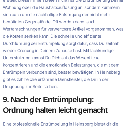
erstellt. Diese Firmen bieten nicht nur die Entrümpelung Deiner
Wohnung oder die Haushaltsauflösung an, sondern kümmern
sich auch um die nachhaltige Entsorgung der nicht mehr
benötigten Gegenstände. Oft werden dabei auch
Wertanrechnungen für verwertbare Artikel vorgenommen, was
die Kosten senken kann. Die schnelle und effiziente
Durchführung der Entrümpelung sorgt dafür, dass Du zeitnah
wieder Ordnung in Deinem Zuhause hast. Mit fachkundiger
Unterstützung kannst Du Dich auf das Wesentliche
konzentrieren und die emotionalen Belastungen, die mit dem
Entrümpeln verbunden sind, besser bewältigen. In Heinsberg
gibt es zahlreiche erfahrene Dienstleister, die Dir in der
Umgebung zur Seite stehen.
9. Nach der Entrümpelung:
Ordnung halten leicht gemacht
Eine professionelle Entrümpelung in Heinsberg bietet dir die