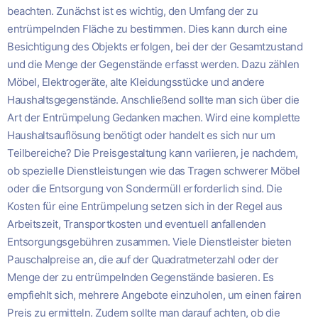
beachten. Zunächst ist es wichtig, den Umfang der zu
entrümpelnden Fläche zu bestimmen. Dies kann durch eine
Besichtigung des Objekts erfolgen, bei der der Gesamtzustand
und die Menge der Gegenstände erfasst werden. Dazu zählen
Möbel, Elektrogeräte, alte Kleidungsstücke und andere
Haushaltsgegenstände. Anschließend sollte man sich über die
Art der Entrümpelung Gedanken machen. Wird eine komplette
Haushaltsauflösung benötigt oder handelt es sich nur um
Teilbereiche? Die Preisgestaltung kann variieren, je nachdem,
ob spezielle Dienstleistungen wie das Tragen schwerer Möbel
oder die Entsorgung von Sondermüll erforderlich sind. Die
Kosten für eine Entrümpelung setzen sich in der Regel aus
Arbeitszeit, Transportkosten und eventuell anfallenden
Entsorgungsgebühren zusammen. Viele Dienstleister bieten
Pauschalpreise an, die auf der Quadratmeterzahl oder der
Menge der zu entrümpelnden Gegenstände basieren. Es
empfiehlt sich, mehrere Angebote einzuholen, um einen fairen
Preis zu ermitteln. Zudem sollte man darauf achten, ob die