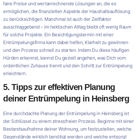
faire Preise und wertanrechnende Lösungen an, die es
ermöglichen, die finanziellen Aspekte der Haushaltsauflösung
zu berücksichtigen. Manchmal ist auch der Zeitfaktor
ausschlaggebend – im hektischen Alltag bleibt oft wenig Raum
für solche Projekte. Ein Besichtigungstermin mit einer
Entrümpelungsfirma kann dabei helfen, Klarheit zu gewinnen
und den Prozess schnell zu starten. Indem Du diese häufigen
Hürden erkennst, kannst Du gezielt angehen, was Dich vom
ordentlichen Zuhause trennt und den Schritt zur Entrümpelung
erleichtern.
5. Tipps zur effektiven Planung
deiner Entrümpelung in Heinsberg
Eine durchdachte Planung der Entrümpelung in Heinsberg ist
der Schlüssel zu einem stressfreien Prozess. Beginne mit einer
Bestandsaufnahme deiner Wohnung, um festzustellen, welche
Gegenstände wirklich benötigt werden und welche entsorgt