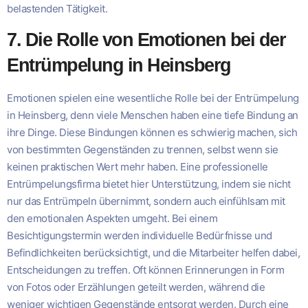
belastenden Tätigkeit.
7. Die Rolle von Emotionen bei der
Entrümpelung in Heinsberg
Emotionen spielen eine wesentliche Rolle bei der Entrümpelung
in Heinsberg, denn viele Menschen haben eine tiefe Bindung an
ihre Dinge. Diese Bindungen können es schwierig machen, sich
von bestimmten Gegenständen zu trennen, selbst wenn sie
keinen praktischen Wert mehr haben. Eine professionelle
Entrümpelungsfirma bietet hier Unterstützung, indem sie nicht
nur das Entrümpeln übernimmt, sondern auch einfühlsam mit
den emotionalen Aspekten umgeht. Bei einem
Besichtigungstermin werden individuelle Bedürfnisse und
Befindlichkeiten berücksichtigt, und die Mitarbeiter helfen dabei,
Entscheidungen zu treffen. Oft können Erinnerungen in Form
von Fotos oder Erzählungen geteilt werden, während die
weniger wichtigen Gegenstände entsorgt werden. Durch eine