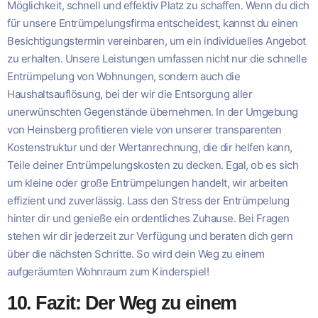
Möglichkeit, schnell und effektiv Platz zu schaffen. Wenn du dich
für unsere Entrümpelungsfirma entscheidest, kannst du einen
Besichtigungstermin vereinbaren, um ein individuelles Angebot
zu erhalten. Unsere Leistungen umfassen nicht nur die schnelle
Entrümpelung von Wohnungen, sondern auch die
Haushaltsauflösung, bei der wir die Entsorgung aller
unerwünschten Gegenstände übernehmen. In der Umgebung
von Heinsberg profitieren viele von unserer transparenten
Kostenstruktur und der Wertanrechnung, die dir helfen kann,
Teile deiner Entrümpelungskosten zu decken. Egal, ob es sich
um kleine oder große Entrümpelungen handelt, wir arbeiten
effizient und zuverlässig. Lass den Stress der Entrümpelung
hinter dir und genieße ein ordentliches Zuhause. Bei Fragen
stehen wir dir jederzeit zur Verfügung und beraten dich gern
über die nächsten Schritte. So wird dein Weg zu einem
aufgeräumten Wohnraum zum Kinderspiel!
10. Fazit: Der Weg zu einem