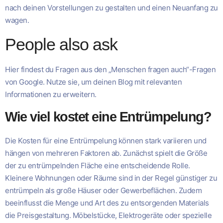
nach deinen Vorstellungen zu gestalten und einen Neuanfang zu
wagen.
People also ask
Hier findest du Fragen aus den „Menschen fragen auch“-Fragen
von Google. Nutze sie, um deinen Blog mit relevanten
Informationen zu erweitern.
Wie viel kostet eine Entrümpelung?
Die Kosten für eine Entrümpelung können stark variieren und
hängen von mehreren Faktoren ab. Zunächst spielt die Größe
der zu entrümpelnden Fläche eine entscheidende Rolle.
Kleinere Wohnungen oder Räume sind in der Regel günstiger zu
entrümpeln als große Häuser oder Gewerbeflächen. Zudem
beeinflusst die Menge und Art des zu entsorgenden Materials
die Preisgestaltung. Möbelstücke, Elektrogeräte oder spezielle