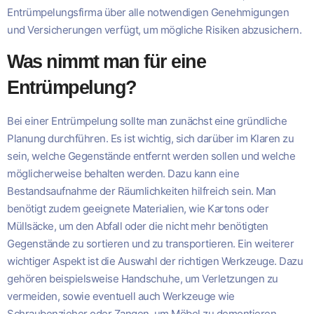
Entrümpelungsfirma über alle notwendigen Genehmigungen
und Versicherungen verfügt, um mögliche Risiken abzusichern.
Was nimmt man für eine
Entrümpelung?
Bei einer Entrümpelung sollte man zunächst eine gründliche
Planung durchführen. Es ist wichtig, sich darüber im Klaren zu
sein, welche Gegenstände entfernt werden sollen und welche
möglicherweise behalten werden. Dazu kann eine
Bestandsaufnahme der Räumlichkeiten hilfreich sein. Man
benötigt zudem geeignete Materialien, wie Kartons oder
Müllsäcke, um den Abfall oder die nicht mehr benötigten
Gegenstände zu sortieren und zu transportieren. Ein weiterer
wichtiger Aspekt ist die Auswahl der richtigen Werkzeuge. Dazu
gehören beispielsweise Handschuhe, um Verletzungen zu
vermeiden, sowie eventuell auch Werkzeuge wie
Schraubenzieher oder Zangen, um Möbel zu demontieren.