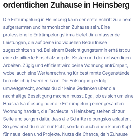
ordentlichen Zuhause in Heinsberg
Die Entrümpelung in Heinsberg kann der erste Schritt zu einem
aufgeräumten und harmonischen Zuhause sein. Eine
professionelle Entrümpelungsfirma bietet dir umfassende
Leistungen, die auf deine individuellen Bedürfnisse
zugeschnitten sind. Bei einem Besichtigungstermin erhältst du
eine detaillierte Einschätzung der Kosten und der notwendigen
Arbeiten. Zügig und effizient wird deine Wohnung entrümpelt,
wobei auch eine Wertanrechnung für bestimmte Gegenstände
berücksichtigt werden kann. Die Entsorgung erfolgt
umweltgerecht, sodass du dir keine Gedanken über die
nachhaltige Beseitigung machen musst. Egal, ob es sich um eine
Haushaltsauflösung oder die Entrümpelung einer gesamten
Wohnung handelt, die Fachleute in Heinsberg stehen dir zur
Seite und sorgen dafür, dass alle Schritte reibungslos ablaufen.
So gewinnst du nicht nur Platz, sondern auch einen klaren Kopf
für neue Ideen und Projekte. Nutze die Chance, dein Zuhause