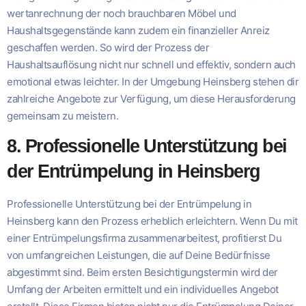
wertanrechnung der noch brauchbaren Möbel und
Haushaltsgegenstände kann zudem ein finanzieller Anreiz
geschaffen werden. So wird der Prozess der
Haushaltsauflösung nicht nur schnell und effektiv, sondern auch
emotional etwas leichter. In der Umgebung Heinsberg stehen dir
zahlreiche Angebote zur Verfügung, um diese Herausforderung
gemeinsam zu meistern.
8. Professionelle Unterstützung bei
der Entrümpelung in Heinsberg
Professionelle Unterstützung bei der Entrümpelung in
Heinsberg kann den Prozess erheblich erleichtern. Wenn Du mit
einer Entrümpelungsfirma zusammenarbeitest, profitierst Du
von umfangreichen Leistungen, die auf Deine Bedürfnisse
abgestimmt sind. Beim ersten Besichtigungstermin wird der
Umfang der Arbeiten ermittelt und ein individuelles Angebot