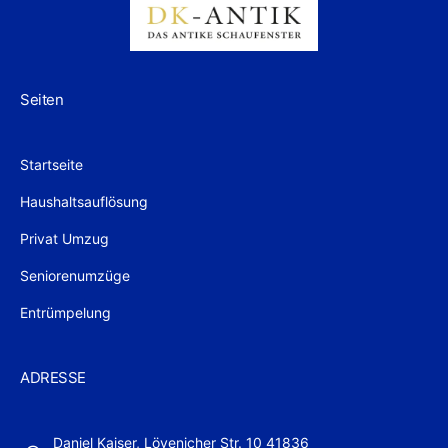
Seiten
Startseite
Haushaltsauflösung
Privat Umzug
Seniorenumzüge
Entrümpelung
ADRESSE
Daniel Kaiser, Lövenicher Str. 10 41836