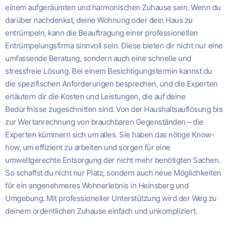
einem aufgeräumten und harmonischen Zuhause sein. Wenn du
darüber nachdenkst, deine Wohnung oder dein Haus zu
entrümpeln, kann die Beauftragung einer professionellen
Entrümpelungsfirma sinnvoll sein. Diese bieten dir nicht nur eine
umfassende Beratung, sondern auch eine schnelle und
stressfreie Lösung. Bei einem Besichtigungstermin kannst du
die spezifischen Anforderungen besprechen, und die Experten
erläutern dir die Kosten und Leistungen, die auf deine
Bedürfnisse zugeschnitten sind. Von der Haushaltsauflösung bis
zur Wertanrechnung von brauchbaren Gegenständen – die
Experten kümmern sich um alles. Sie haben das nötige Know-
how, um effizient zu arbeiten und sorgen für eine
umweltgerechte Entsorgung der nicht mehr benötigten Sachen.
So schaffst du nicht nur Platz, sondern auch neue Möglichkeiten
für ein angenehmeres Wohnerlebnis in Heinsberg und
Umgebung. Mit professioneller Unterstützung wird der Weg zu
deinem ordentlichen Zuhause einfach und unkompliziert.