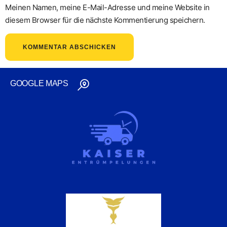
Meinen Namen, meine E-Mail-Adresse und meine Website in
diesem Browser für die nächste Kommentierung speichern.
GOOGLE MAPS