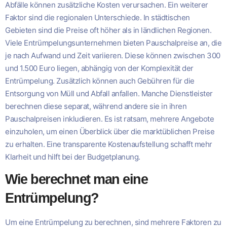
Abfälle können zusätzliche Kosten verursachen. Ein weiterer
Faktor sind die regionalen Unterschiede. In städtischen
Gebieten sind die Preise oft höher als in ländlichen Regionen.
Viele Entrümpelungsunternehmen bieten Pauschalpreise an, die
je nach Aufwand und Zeit variieren. Diese können zwischen 300
und 1.500 Euro liegen, abhängig von der Komplexität der
Entrümpelung. Zusätzlich können auch Gebühren für die
Entsorgung von Müll und Abfall anfallen. Manche Dienstleister
berechnen diese separat, während andere sie in ihren
Pauschalpreisen inkludieren. Es ist ratsam, mehrere Angebote
einzuholen, um einen Überblick über die marktüblichen Preise
zu erhalten. Eine transparente Kostenaufstellung schafft mehr
Klarheit und hilft bei der Budgetplanung.
Wie berechnet man eine
Entrümpelung?
Um eine Entrümpelung zu berechnen, sind mehrere Faktoren zu