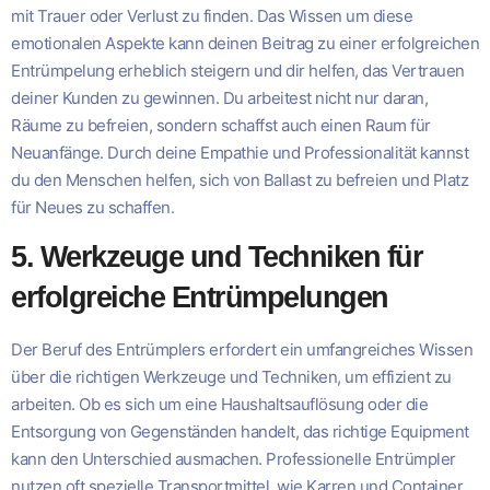
mit Trauer oder Verlust zu finden. Das Wissen um diese
emotionalen Aspekte kann deinen Beitrag zu einer erfolgreichen
Entrümpelung erheblich steigern und dir helfen, das Vertrauen
deiner Kunden zu gewinnen. Du arbeitest nicht nur daran,
Räume zu befreien, sondern schaffst auch einen Raum für
Neuanfänge. Durch deine Empathie und Professionalität kannst
du den Menschen helfen, sich von Ballast zu befreien und Platz
für Neues zu schaffen.
5. Werkzeuge und Techniken für
erfolgreiche Entrümpelungen
Der Beruf des Entrümplers erfordert ein umfangreiches Wissen
über die richtigen Werkzeuge und Techniken, um effizient zu
arbeiten. Ob es sich um eine Haushaltsauflösung oder die
Entsorgung von Gegenständen handelt, das richtige Equipment
kann den Unterschied ausmachen. Professionelle Entrümpler
nutzen oft spezielle Transportmittel, wie Karren und Container,