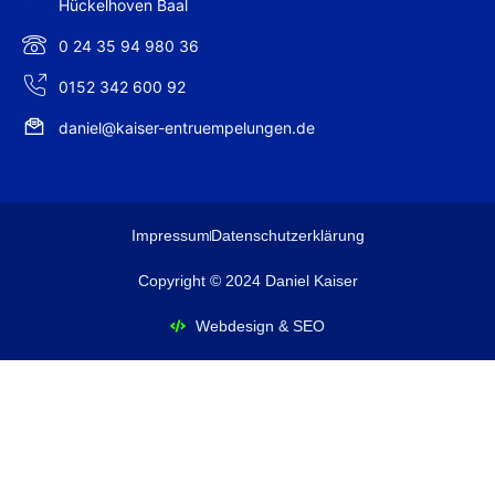
Hückelhoven Baal
0 24 35 94 980 36
0152 342 600 92
daniel@kaiser-entruempelungen.de
Impressum
Datenschutzerklärung
Copyright © 2024 Daniel Kaiser
Webdesign & SEO