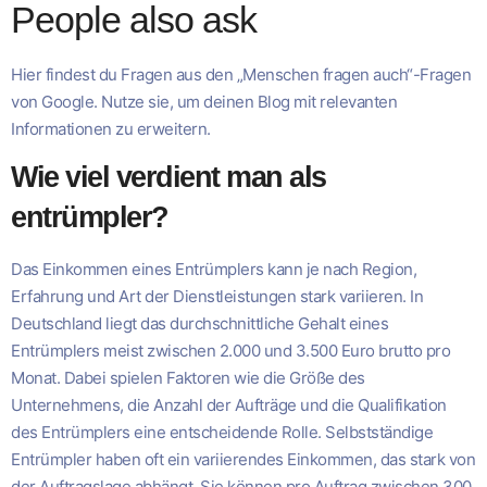
People also ask
Hier findest du Fragen aus den „Menschen fragen auch“-Fragen
von Google. Nutze sie, um deinen Blog mit relevanten
Informationen zu erweitern.
Wie viel verdient man als
entrümpler?
Das Einkommen eines Entrümplers kann je nach Region,
Erfahrung und Art der Dienstleistungen stark variieren. In
Deutschland liegt das durchschnittliche Gehalt eines
Entrümplers meist zwischen 2.000 und 3.500 Euro brutto pro
Monat. Dabei spielen Faktoren wie die Größe des
Unternehmens, die Anzahl der Aufträge und die Qualifikation
des Entrümplers eine entscheidende Rolle. Selbstständige
Entrümpler haben oft ein variierendes Einkommen, das stark von
der Auftragslage abhängt. Sie können pro Auftrag zwischen 300