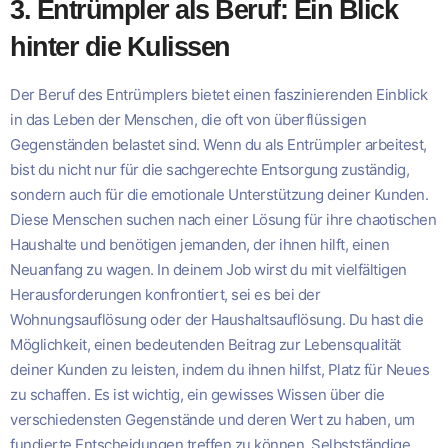
3. Entrümpler als Beruf: Ein Blick
hinter die Kulissen
Der Beruf des Entrümplers bietet einen faszinierenden Einblick
in das Leben der Menschen, die oft von überflüssigen
Gegenständen belastet sind. Wenn du als Entrümpler arbeitest,
bist du nicht nur für die sachgerechte Entsorgung zuständig,
sondern auch für die emotionale Unterstützung deiner Kunden.
Diese Menschen suchen nach einer Lösung für ihre chaotischen
Haushalte und benötigen jemanden, der ihnen hilft, einen
Neuanfang zu wagen. In deinem Job wirst du mit vielfältigen
Herausforderungen konfrontiert, sei es bei der
Wohnungsauflösung oder der Haushaltsauflösung. Du hast die
Möglichkeit, einen bedeutenden Beitrag zur Lebensqualität
deiner Kunden zu leisten, indem du ihnen hilfst, Platz für Neues
zu schaffen. Es ist wichtig, ein gewisses Wissen über die
verschiedensten Gegenstände und deren Wert zu haben, um
fundierte Entscheidungen treffen zu können. Selbstständige