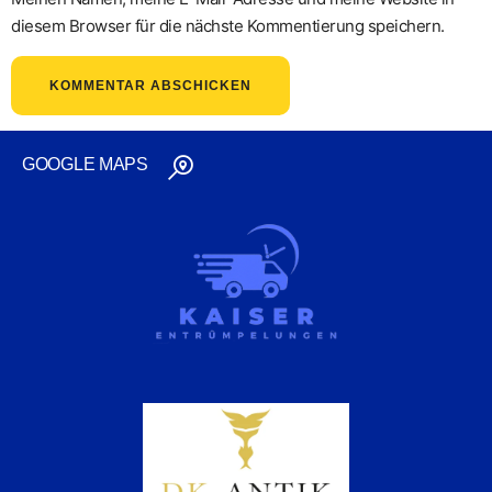
diesem Browser für die nächste Kommentierung speichern.
GOOGLE MAPS