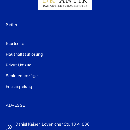
Seiten
Startseite
Haushaltsauflösung
Privat Umzug
Seniorenumzüge
Entrümpelung
ADRESSE
Daniel Kaiser, Lövenicher Str. 10 41836