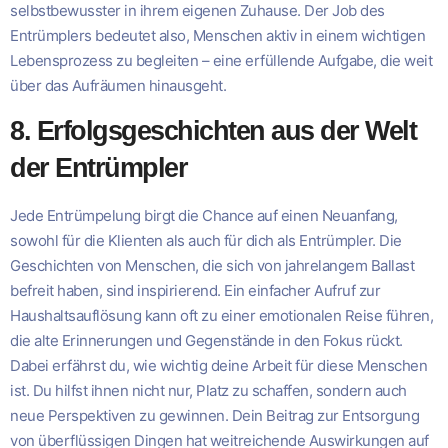
selbstbewusster in ihrem eigenen Zuhause. Der Job des
Entrümplers bedeutet also, Menschen aktiv in einem wichtigen
Lebensprozess zu begleiten – eine erfüllende Aufgabe, die weit
über das Aufräumen hinausgeht.
8. Erfolgsgeschichten aus der Welt
der Entrümpler
Jede Entrümpelung birgt die Chance auf einen Neuanfang,
sowohl für die Klienten als auch für dich als Entrümpler. Die
Geschichten von Menschen, die sich von jahrelangem Ballast
befreit haben, sind inspirierend. Ein einfacher Aufruf zur
Haushaltsauflösung kann oft zu einer emotionalen Reise führen,
die alte Erinnerungen und Gegenstände in den Fokus rückt.
Dabei erfährst du, wie wichtig deine Arbeit für diese Menschen
ist. Du hilfst ihnen nicht nur, Platz zu schaffen, sondern auch
neue Perspektiven zu gewinnen. Dein Beitrag zur Entsorgung
von überflüssigen Dingen hat weitreichende Auswirkungen auf