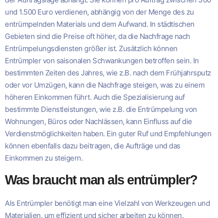
und 1.500 Euro verdienen, abhängig von der Menge des zu
entrümpelnden Materials und dem Aufwand. In städtischen
Gebieten sind die Preise oft höher, da die Nachfrage nach
Entrümpelungsdiensten größer ist. Zusätzlich können
Entrümpler von saisonalen Schwankungen betroffen sein. In
bestimmten Zeiten des Jahres, wie z.B. nach dem Frühjahrsputz
oder vor Umzügen, kann die Nachfrage steigen, was zu einem
höheren Einkommen führt. Auch die Spezialisierung auf
bestimmte Dienstleistungen, wie z.B. die Entrümpelung von
Wohnungen, Büros oder Nachlässen, kann Einfluss auf die
Verdienstmöglichkeiten haben. Ein guter Ruf und Empfehlungen
können ebenfalls dazu beitragen, die Aufträge und das
Einkommen zu steigern.
Was braucht man als entrümpler?
Als Entrümpler benötigt man eine Vielzahl von Werkzeugen und
Materialien, um effizient und sicher arbeiten zu können.