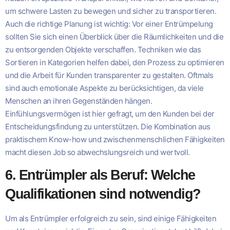
um schwere Lasten zu bewegen und sicher zu transportieren.
Auch die richtige Planung ist wichtig: Vor einer Entrümpelung
sollten Sie sich einen Überblick über die Räumlichkeiten und die
zu entsorgenden Objekte verschaffen. Techniken wie das
Sortieren in Kategorien helfen dabei, den Prozess zu optimieren
und die Arbeit für Kunden transparenter zu gestalten. Oftmals
sind auch emotionale Aspekte zu berücksichtigen, da viele
Menschen an ihren Gegenständen hängen.
Einfühlungsvermögen ist hier gefragt, um den Kunden bei der
Entscheidungsfindung zu unterstützen. Die Kombination aus
praktischem Know-how und zwischenmenschlichen Fähigkeiten
macht diesen Job so abwechslungsreich und wertvoll.
6. Entrümpler als Beruf: Welche
Qualifikationen sind notwendig?
Um als Entrümpler erfolgreich zu sein, sind einige Fähigkeiten