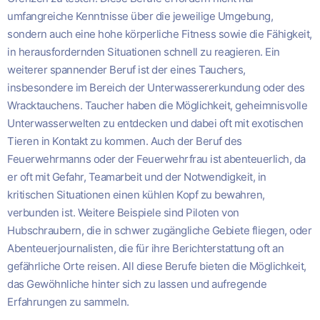
umfangreiche Kenntnisse über die jeweilige Umgebung,
sondern auch eine hohe körperliche Fitness sowie die Fähigkeit,
in herausfordernden Situationen schnell zu reagieren. Ein
weiterer spannender Beruf ist der eines Tauchers,
insbesondere im Bereich der Unterwassererkundung oder des
Wracktauchens. Taucher haben die Möglichkeit, geheimnisvolle
Unterwasserwelten zu entdecken und dabei oft mit exotischen
Tieren in Kontakt zu kommen. Auch der Beruf des
Feuerwehrmanns oder der Feuerwehrfrau ist abenteuerlich, da
er oft mit Gefahr, Teamarbeit und der Notwendigkeit, in
kritischen Situationen einen kühlen Kopf zu bewahren,
verbunden ist. Weitere Beispiele sind Piloten von
Hubschraubern, die in schwer zugängliche Gebiete fliegen, oder
Abenteuerjournalisten, die für ihre Berichterstattung oft an
gefährliche Orte reisen. All diese Berufe bieten die Möglichkeit,
das Gewöhnliche hinter sich zu lassen und aufregende
Erfahrungen zu sammeln.