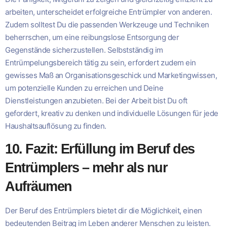
arbeiten, unterscheidet erfolgreiche Entrümpler von anderen.
Zudem solltest Du die passenden Werkzeuge und Techniken
beherrschen, um eine reibungslose Entsorgung der
Gegenstände sicherzustellen. Selbstständig im
Entrümpelungsbereich tätig zu sein, erfordert zudem ein
gewisses Maß an Organisationsgeschick und Marketingwissen,
um potenzielle Kunden zu erreichen und Deine
Dienstleistungen anzubieten. Bei der Arbeit bist Du oft
gefordert, kreativ zu denken und individuelle Lösungen für jede
Haushaltsauflösung zu finden.
10. Fazit: Erfüllung im Beruf des
Entrümplers – mehr als nur
Aufräumen
Der Beruf des Entrümplers bietet dir die Möglichkeit, einen
bedeutenden Beitrag im Leben anderer Menschen zu leisten.