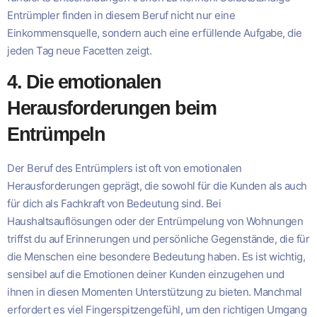
Entrümpler finden in diesem Beruf nicht nur eine
Einkommensquelle, sondern auch eine erfüllende Aufgabe, die
jeden Tag neue Facetten zeigt.
4. Die emotionalen
Herausforderungen beim
Entrümpeln
Der Beruf des Entrümplers ist oft von emotionalen
Herausforderungen geprägt, die sowohl für die Kunden als auch
für dich als Fachkraft von Bedeutung sind. Bei
Haushaltsauflösungen oder der Entrümpelung von Wohnungen
triffst du auf Erinnerungen und persönliche Gegenstände, die für
die Menschen eine besondere Bedeutung haben. Es ist wichtig,
sensibel auf die Emotionen deiner Kunden einzugehen und
ihnen in diesen Momenten Unterstützung zu bieten. Manchmal
erfordert es viel Fingerspitzengefühl, um den richtigen Umgang