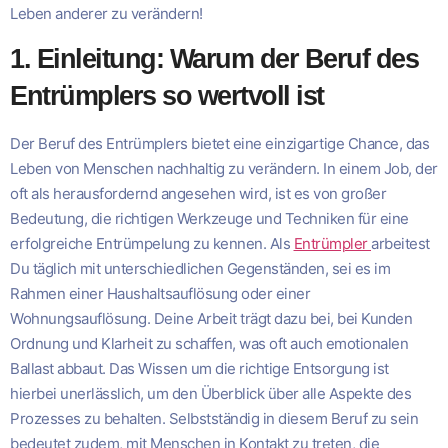
Leben anderer zu verändern!
1. Einleitung: Warum der Beruf des
Entrümplers so wertvoll ist
Der Beruf des Entrümplers bietet eine einzigartige Chance, das
Leben von Menschen nachhaltig zu verändern. In einem Job, der
oft als herausfordernd angesehen wird, ist es von großer
Bedeutung, die richtigen Werkzeuge und Techniken für eine
erfolgreiche Entrümpelung zu kennen. Als
Entrümpler
arbeitest
Du täglich mit unterschiedlichen Gegenständen, sei es im
Rahmen einer Haushaltsauflösung oder einer
Wohnungsauflösung. Deine Arbeit trägt dazu bei, bei Kunden
Ordnung und Klarheit zu schaffen, was oft auch emotionalen
Ballast abbaut. Das Wissen um die richtige Entsorgung ist
hierbei unerlässlich, um den Überblick über alle Aspekte des
Prozesses zu behalten. Selbstständig in diesem Beruf zu sein
bedeutet zudem, mit Menschen in Kontakt zu treten, die