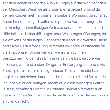
sondern haben erhebliche Auswirkungen auf das Wohlbefinden
der Menschen. Wenn du als Entrümpler arbeitest, bringst du
deinen Kunden mehr als nur eine saubere Wohnung; du schaffst
Raum für neue Möglichkeiten und positive Veränderungen. In
der heutigen schnelllebigen Welt suchen viele Menschen nach
Hilfe bei Haushaltsauflösungen oder Wohnungsauflösungen, da
sie oft von überflüssigen Gegenständen erdrückt werden. Diese
berufliche Herausforderung erfordert ein tiefes Verständnis für
die emotionalen Bindungen der Menschen zu ihren
Besitztümern. Oft sind es Erinnerungen, die bewahrt werden
möchten, während andere Dinge zur Entsorgung anstehen. Als
Entrümpler bist du in der Lage, diesen Prozess sensibel zu
begleiten und deinen Kunden zu helfen, Klarheit und Struktur in
ihr Leben zurückzubringen. Indem du diesen wichtigen Beitrag
leistest, schaffst du nicht nur Ordnung, sondern förderst auch
das emotionale Wohlbefinden deiner Kunden, was deinen Job so
erfüllend macht.