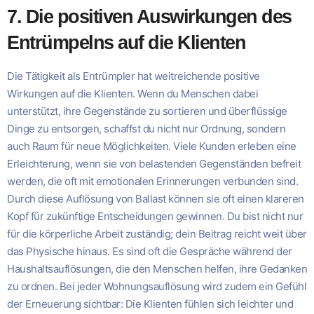
7. Die positiven Auswirkungen des
Entrümpelns auf die Klienten
Die Tätigkeit als Entrümpler hat weitreichende positive
Wirkungen auf die Klienten. Wenn du Menschen dabei
unterstützt, ihre Gegenstände zu sortieren und überflüssige
Dinge zu entsorgen, schaffst du nicht nur Ordnung, sondern
auch Raum für neue Möglichkeiten. Viele Kunden erleben eine
Erleichterung, wenn sie von belastenden Gegenständen befreit
werden, die oft mit emotionalen Erinnerungen verbunden sind.
Durch diese Auflösung von Ballast können sie oft einen klareren
Kopf für zukünftige Entscheidungen gewinnen. Du bist nicht nur
für die körperliche Arbeit zuständig; dein Beitrag reicht weit über
das Physische hinaus. Es sind oft die Gespräche während der
Haushaltsauflösungen, die den Menschen helfen, ihre Gedanken
zu ordnen. Bei jeder Wohnungsauflösung wird zudem ein Gefühl
der Erneuerung sichtbar: Die Klienten fühlen sich leichter und