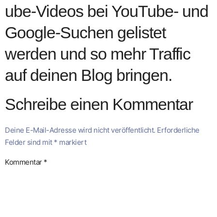
ube-Videos bei YouTube- und
Google-Suchen gelistet
werden und so mehr Traffic
auf deinen Blog bringen.
Schreibe einen Kommentar
Deine E-Mail-Adresse wird nicht veröffentlicht.
Erforderliche
Felder sind mit
*
markiert
Kommentar
*