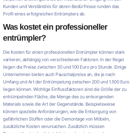
Kunden und Verständnis für deren Bedürfnisse runden das
Profil eines erfolgreichen Entrümplers ab.
Was kostet ein professioneller
entrümpler?
Die Kosten für einen professionellen Entrümpler können stark
variieren, abhängig von verschiedenen Faktoren. In der Regel
liegen die Preise zwischen 30 und 100 Euro pro Stunde. Einige
Unternehmen bieten auch Pauschalpreise an, die je nach
Umfang und Art der Entrümpelung zwischen 200 und 1.500 Euro
liegen können. Wichtige Einflussfaktoren sind die Größe der zu
entrümpelnden Fläche, die Menge des zu entsorgenden
Materials sowie die Art der Gegenstände. Beispielsweise
können spezielle Anforderungen, wie die Entsorgung von
gefährlichen Stoffen oder die Demontage von Möbeln,
zusätzliche Kosten verursachen. Zusätzlich müssen