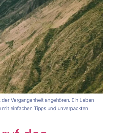
tik der Vergangenheit angehören. Ein Leben
du mit einfachen Tipps und unverpackten