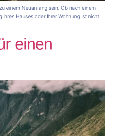
el zu einem Neuanfang sein. Ob nach einem
 Ihres Hauses oder Ihrer Wohnung ist nicht
ür einen