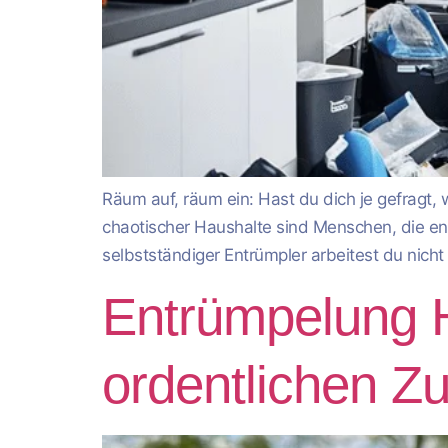
Räum auf, räum ein: Hast du dich je gefragt, 
chaotischer Haushalte sind Menschen, die en
selbstständiger Entrümpler arbeitest du nich
Entrümpelung 
ordentlichen Z