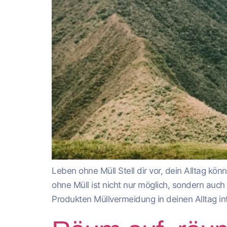
Leben ohne Müll Stell dir vor, dein Alltag kö
ohne Müll ist nicht nur möglich, sondern auch
Produkten Müllvermeidung in deinen Alltag int